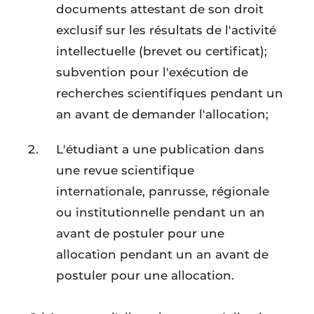
documents attestant de son droit
exclusif sur les résultats de l'activité
intellectuelle (brevet ou certificat);
subvention pour l'exécution de
recherches scientifiques pendant un
an avant de demander l'allocation;
L'étudiant a une publication dans
une revue scientifique
internationale, panrusse, régionale
ou institutionnelle pendant un an
avant de postuler pour une
allocation pendant un an avant de
postuler pour une allocation.