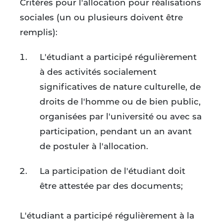
Critères pour l'allocation pour réalisations
sociales (un ou plusieurs doivent être
remplis):
L'étudiant a participé régulièrement
à des activités socialement
significatives de nature culturelle, de
droits de l'homme ou de bien public,
organisées par l'université ou avec sa
participation, pendant un an avant
de postuler à l'allocation.
La participation de l'étudiant doit
être attestée par des documents;
L'étudiant a participé régulièrement à la