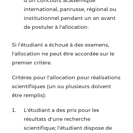
d'un concours académique
international, panrusse, régional ou
institutionnel pendant un an avant
de postuler à l'allocation.
Si l'étudiant a échoué à des examens,
l'allocation ne peut être accordée sur le
premier critère.
Critères pour l'allocation pour réalisations
scientifiques (un ou plusieurs doivent
être remplis):
L'étudiant a des prix pour les
résultats d'une recherche
scientifique; l'étudiant dispose de