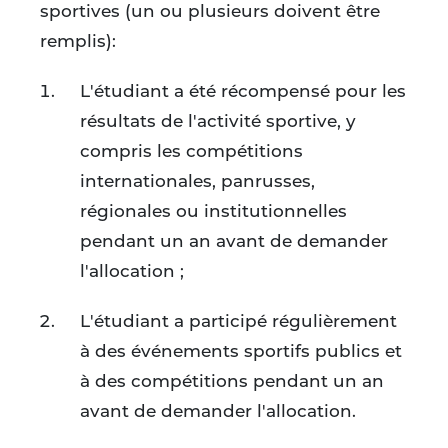
sportives (un ou plusieurs doivent être
remplis):
L'étudiant a été récompensé pour les
résultats de l'activité sportive, y
compris les compétitions
internationales, panrusses,
régionales ou institutionnelles
pendant un an avant de demander
l'allocation ;
L'étudiant a participé régulièrement
à des événements sportifs publics et
à des compétitions pendant un an
avant de demander l'allocation.