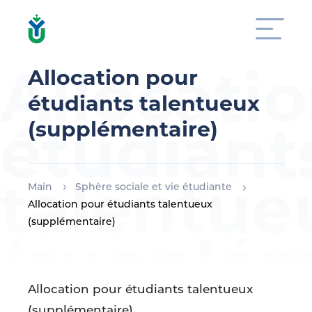
Allocati
Allocation pour
étudiants talentueux
étudiant
(supplémentaire)
talentue
Main
Sphère sociale et vie étudiante
Allocation pour étudiants talentueux
(supplémentaire)
(supplém
Allocation pour étudiants talentueux
(supplémentaire)