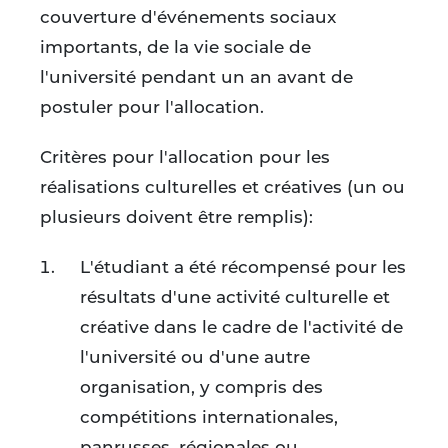
couverture d'événements sociaux
importants, de la vie sociale de
l'université pendant un an avant de
postuler pour l'allocation.
Critères pour l'allocation pour les
réalisations culturelles et créatives (un ou
plusieurs doivent être remplis):
L'étudiant a été récompensé pour les
résultats d'une activité culturelle et
créative dans le cadre de l'activité de
l'université ou d'une autre
organisation, y compris des
compétitions internationales,
panrusses, régionales ou