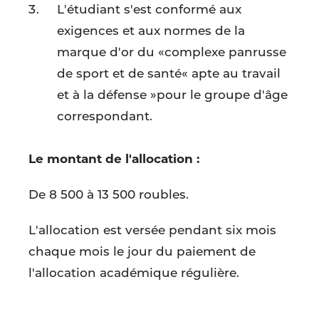
L'étudiant s'est conformé aux
exigences et aux normes de la
marque d'or du «complexe panrusse
de sport et de santé« apte au travail
et à la défense »pour le groupe d'âge
correspondant.
Le montant de l'allocation :
De 8 500 à 13 500 roubles.
L'allocation est versée pendant six mois
chaque mois le jour du paiement de
l'allocation académique régulière.