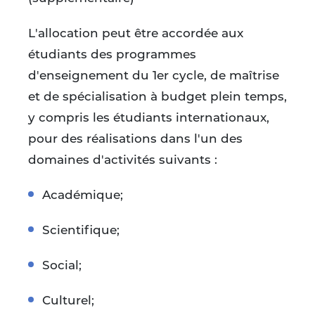
L'allocation peut être accordée aux
étudiants des programmes
d'enseignement du 1er cycle, de maîtrise
et de spécialisation à budget plein temps,
y compris les étudiants internationaux,
pour des réalisations dans l'un des
domaines d'activités suivants :
Académique;
Scientifique;
Social;
Culturel;