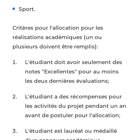
Sport.
Critères pour l'allocation pour les
réalisations académiques (un ou
plusieurs doivent être remplis):
L'étudiant doit avoir seulement des
notes "Excellentes" pour au moins
les deux dernières évaluations;
L'étudiant a des récompenses pour
les activités du projet pendant un an
avant de postuler pour l'allocation;
L'étudiant est lauréat ou médaillé