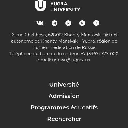
16, rue Chekhova, 628012 Khanty-Mansiysk, District
autonome de Khanty-Mansiysk – Yugra, région de
Tiumen, Fédération de Russie.
Téléphone du bureau du recteur: +7 (3467) 377-000
e-mail:
ugrasu@ugrasu.ru
Université
Admission
Programmes éducatifs
Rechercher