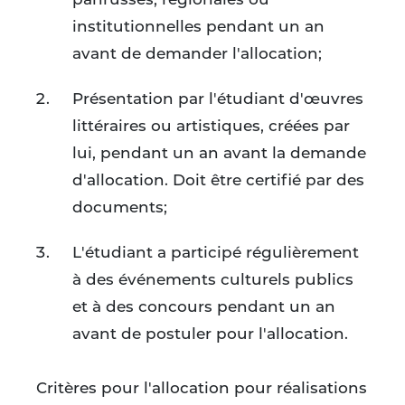
institutionnelles pendant un an
avant de demander l'allocation;
Présentation par l'étudiant d'œuvres
littéraires ou artistiques, créées par
lui, pendant un an avant la demande
d'allocation. Doit être certifié par des
documents;
L'étudiant a participé régulièrement
à des événements culturels publics
et à des concours pendant un an
avant de postuler pour l'allocation.
Critères pour l'allocation pour réalisations