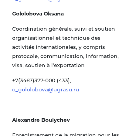
Gololobova Oksana
Coordination générale, suivi et soutien
organisationnel et technique des
activités internationales, y compris
protocole, communication, information,
visa, soutien à l'exportation
+7(3467)377-000 (433),
o_gololobova@ugrasu.ru
Alexandre Boulychev
Enregistrement de la migration pour les