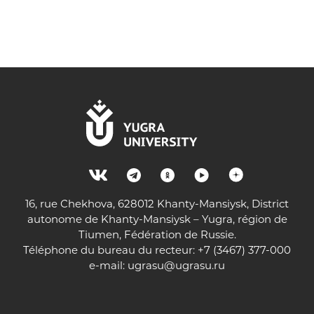
16, rue Chekhova, 628012 Khanty-Mansiysk, District
autonome de Khanty-Mansiysk – Yugra, région de
Tiumen, Fédération de Russie.
Téléphone du bureau du recteur: +7 (3467) 377-000
e-mail:
ugrasu@ugrasu.ru