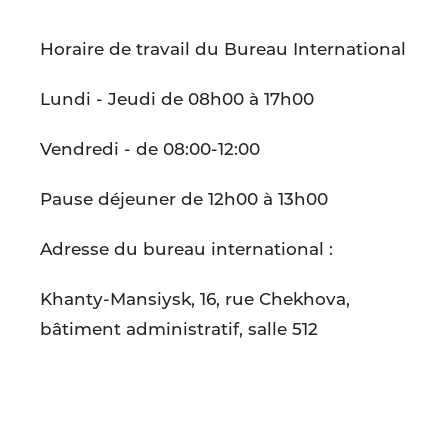
Horaire de travail du Bureau International
Lundi - Jeudi de 08h00 à 17h00
Vendredi - de 08:00-12:00
Pause déjeuner de 12h00 à 13h00
Adresse du bureau international :
Khanty-Mansiysk, 16, rue Chekhova,
bâtiment administratif, salle 512